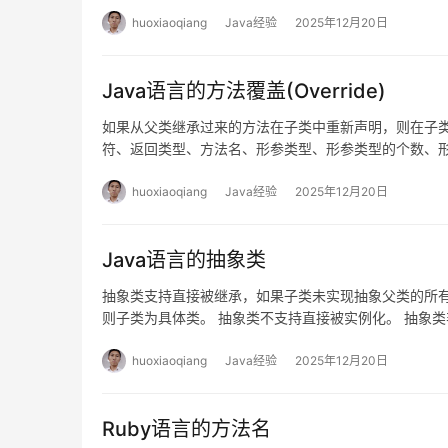
huoxiaoqiang
Java经验
2025年12月20日
Java语言的方法覆盖(Override)
如果从父类继承过来的方法在子类中重新声明，则在子类
符、返回类型、方法名、形参类型、形参类型的个数、
huoxiaoqiang
Java经验
2025年12月20日
Java语言的抽象类
抽象类支持直接被继承，如果子类未实现抽象父类的所
则子类为具体类。 抽象类不支持直接被实例化。 抽象类
章节。
huoxiaoqiang
Java经验
2025年12月20日
Ruby语言的方法名