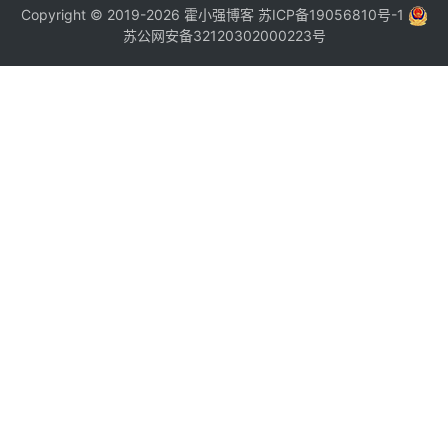
Copyright © 2019-2026
霍小强博客
苏ICP备19056810号-1
苏公网安备32120302000223号