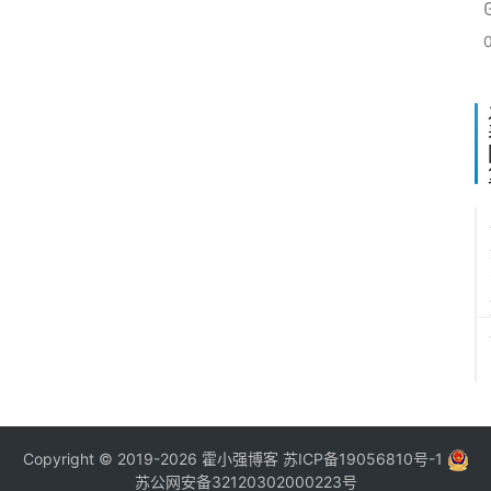
Copyright © 2019-2026
霍小强博客
苏ICP备19056810号-1
苏公网安备32120302000223号