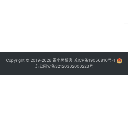
Copyright © 2019-2026
霍小强博客
苏ICP备19056810号-1
苏公网安备32120302000223号